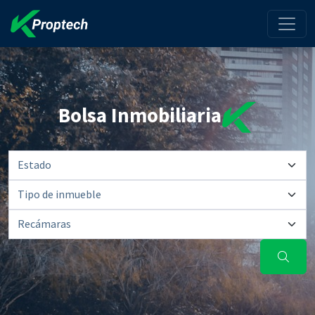
Bolsa Inmobiliaria