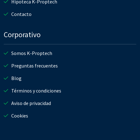
Hipoteca K-Proptech
Contacto
Corporativo
Somos K-Proptech
Preguntas frecuentes
Blog
Términos y condiciones
Aviso de privacidad
Cookies