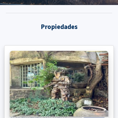
Propiedades