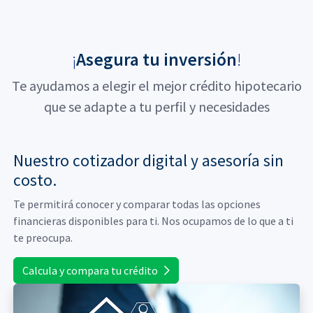
¡
Asegura tu inversión
!
Te ayudamos a elegir el mejor crédito hipotecario
que se adapte a tu perfil y necesidades
Nuestro cotizador digital y asesoría sin
costo.
Te permitirá conocer y comparar todas las opciones
financieras disponibles para ti. Nos ocupamos de lo que a ti
te preocupa.
Calcula y compara tu crédito