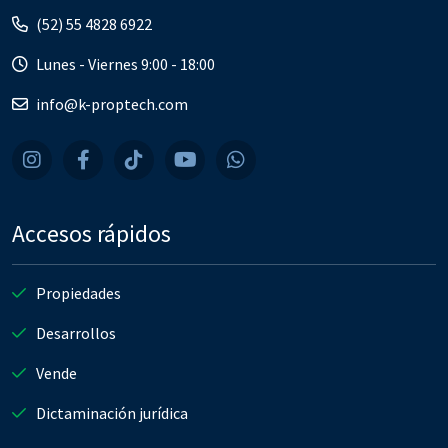
(52) 55 4828 6922
Lunes - Viernes 9:00 - 18:00
info@k-proptech.com
Accesos rápidos
Propiedades
Desarrollos
Vende
Dictaminación jurídica