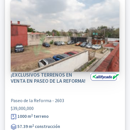
¡EXCLUSIVOS TERRENOS EN
VENTA EN PASEO DE LA REFORMA!
Paseo de la Reforma - 2603
$39,000,000
2
1000 m
terreno
2
57.39 m
construcción