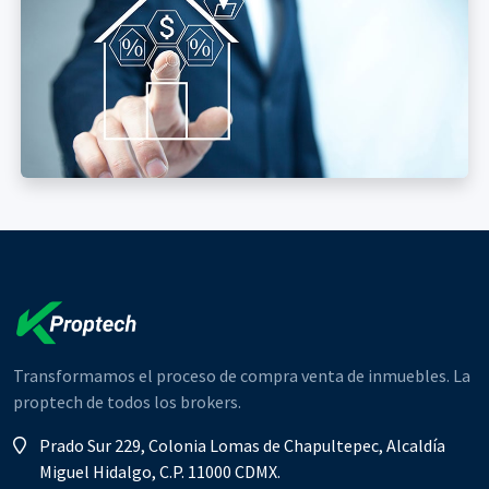
Transformamos el proceso de compra venta de inmuebles. La
proptech de todos los brokers.
Prado Sur 229, Colonia Lomas de Chapultepec, Alcaldía
Miguel Hidalgo, C.P. 11000 CDMX.