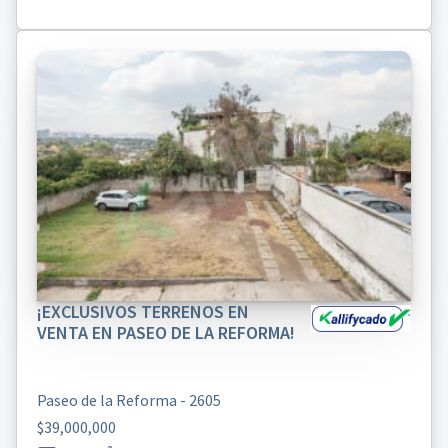
¡EXCLUSIVOS TERRENOS EN
VENTA EN PASEO DE LA REFORMA!
Paseo de la Reforma - 2605
$39,000,000