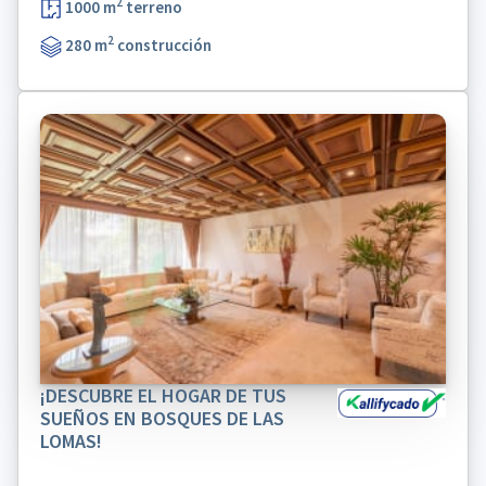
2
1000 m
terreno
2
280 m
construcción
¡DESCUBRE EL HOGAR DE TUS
SUEÑOS EN BOSQUES DE LAS
LOMAS!